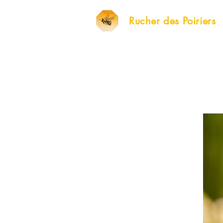
Rucher des Poiriers