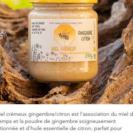
el crémeux gingembre/citron est l'association du miel 
temps et la poudre de gingembre soigneusement
tionnée et d'huile essentielle de citron, parfait pour