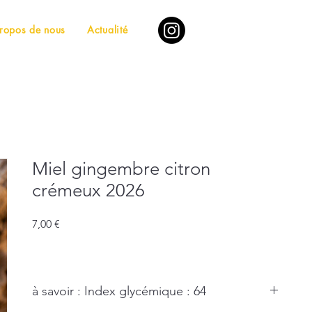
ropos de nous
Actualité
Miel gingembre citron
crémeux 2026
Prix
7,00 €
à savoir : Index glycémique : 64